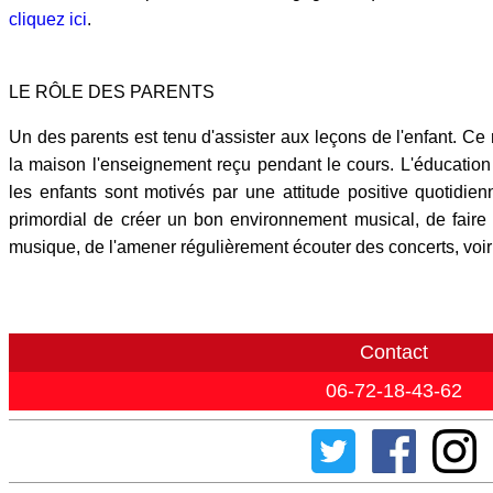
cliquez ici
.
LE RÔLE DES PARENTS
Un des parents est tenu d'assister aux leçons de l'enfant. Ce 
la maison l'enseignement reçu pendant le cours. L'éducation
les enfants sont motivés par une attitude positive quotidien
primordial de créer un bon environnement musical, de faire 
musique, de l'amener régulièrement écouter des concerts, voir 
Contact
06-72-18-43-62