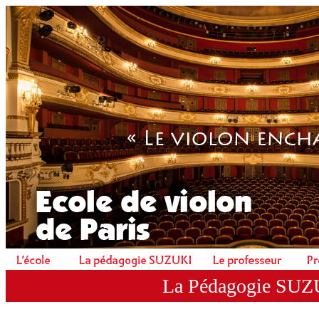
La Pédagogie SUZ