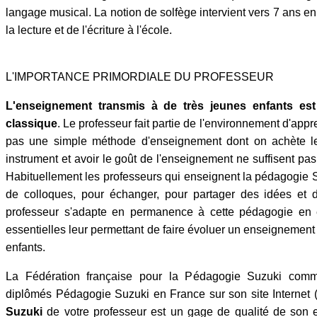
langage musical. La notion de solfège intervient vers 7 ans 
la lecture et de l'écriture à l'école.
L'IMPORTANCE PRIMORDIALE DU PROFESSEUR
L'enseignement transmis à de très jeunes enfants est 
classique
. Le professeur fait partie de l'environnement d'app
pas une simple méthode d'enseignement dont on achète le
instrument et avoir le goût de l'enseignement ne suffisent pa
Habituellement les professeurs qui enseignent la pédagogie S
de colloques, pour échanger, pour partager des idées et
professeur s'adapte en permanence à cette pédagogie en é
essentielles leur permettant de faire évoluer un enseignemen
enfants.
La Fédération française pour la Pédagogie Suzuki commu
diplômés Pédagogie Suzuki en France sur son site Internet (
Suzuki
de votre professeur est un gage de qualité de son 